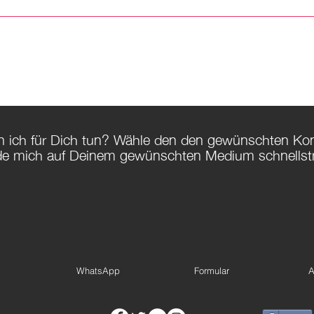
 ich für Dich tun? Wähle den den gewünschten Ko
de mich auf Deinem gewünschten Medium schnellst
WhatsApp
Formular
A