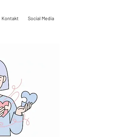
Kontakt
Social Media