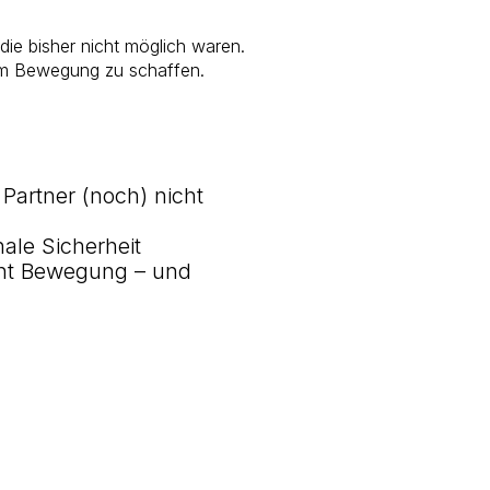
die bisher nicht möglich waren.
 um Bewegung zu schaffen.
Partner (noch) nicht
ale Sicherheit
ht Bewegung – und