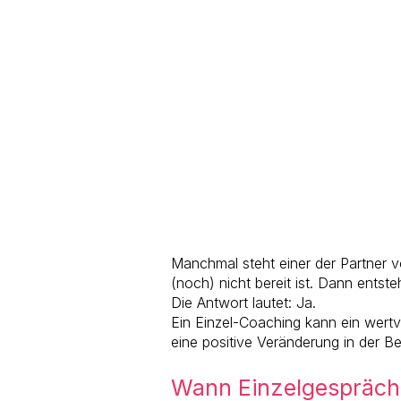
Manchmal steht einer der Partner 
(noch) nicht bereit ist. Dann entste
Die Antwort lautet: Ja.
Ein Einzel-Coaching kann ein wertv
eine positive Veränderung in der B
Wann Einzelgespräche 