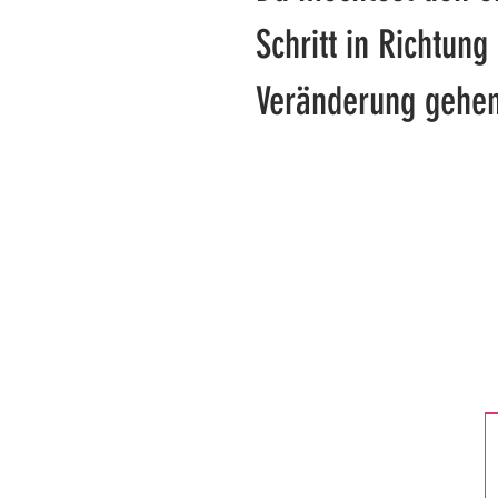
Schritt in Richtung
Veränderung gehe