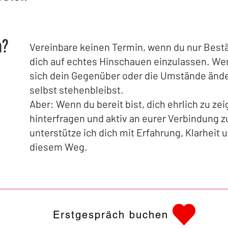
n?
Vereinbare keinen Termin, wenn du nur Best
dich auf echtes Hinschauen einzulassen. We
sich dein Gegenüber oder die Umstände änd
selbst stehenbleibst.
Aber: Wenn du bereit bist, dich ehrlich zu zei
hinterfragen und aktiv an eurer Verbindung z
unterstütze ich dich mit Erfahrung, Klarheit
diesem Weg.
Erstgespräch buchen