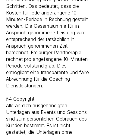
Schritten. Das bedeutet, dass die
Kosten für jede angefangene 10-
Minuten-Periode in Rechnung gestellt
werden. Die Gesamtsumme für in
Anspruch genommene Leistung wird
entsprechend der tatsächlich in
Anspruch genommenen Zeit
berechnet. Freiburger Paartherapie
rechnet pro angefangene 10-Minuten-
Periode vollständig ab. Dies
ermöglicht eine transparente und faire
Abrechnung für die Coaching-
Dienstleistungen.
§4 Copyright​
Alle an dich ausgehändigten
Unterlagen aus Events und Sessions
sind zum persönlichen Gebrauch des
Kunden bestimmt. Es ist nicht
gestattet, die Unterlagen ohne