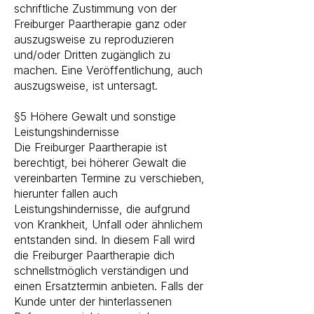
schriftliche Zustimmung von der
Freiburger Paartherapie ganz oder
auszugsweise zu reproduzieren
und/oder Dritten zugänglich zu
machen. Eine Veröffentlichung, auch
auszugsweise, ist untersagt.
§5 Höhere Gewalt und sonstige
Leistungshindernisse​
Die Freiburger Paartherapie ist
berechtigt, bei höherer Gewalt die
vereinbarten Termine zu verschieben,
hierunter fallen auch
Leistungshindernisse, die aufgrund
von Krankheit, Unfall oder ähnlichem
entstanden sind. In diesem Fall wird
die Freiburger Paartherapie dich
schnellstmöglich verständigen und
einen Ersatztermin anbieten. Falls der
Kunde unter der hinterlassenen