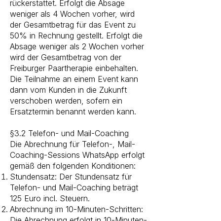
rückerstattet. Erfolgt die Absage
weniger als 4 Wochen vorher, wird
der Gesamtbetrag für das Event zu
50% in Rechnung gestellt. Erfolgt die
Absage weniger als 2 Wochen vorher
wird der Gesamtbetrag von der
Freiburger Paartherapie einbehalten.
Die Teilnahme an einem Event kann
dann vom Kunden in die Zukunft
verschoben werden, sofern ein
Ersatztermin benannt werden kann. ​
§3.2 Telefon- und Mail-Coaching
Die Abrechnung für Telefon-, Mail-
Coaching-Sessions WhatsApp erfolgt
gemäß den folgenden Konditionen:
Stundensatz: Der Stundensatz für
Telefon- und Mail-Coaching beträgt
125 Euro incl. Steuern.
Abrechnung im 10-Minuten-Schritten:
Die Abrechnung erfolgt in 10-Minuten-