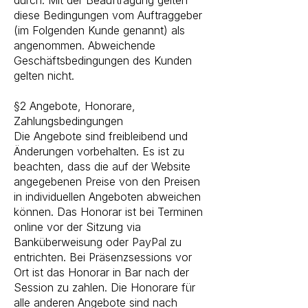
durch. Mit der Beauftragung gelten
diese Bedingungen vom Auftraggeber
(im Folgenden Kunde genannt) als
angenommen. Abweichende
Geschäftsbedingungen des Kunden
gelten nicht.
§2 Angebote, Honorare,
Zahlungsbedingungen​
Die Angebote sind freibleibend und
Änderungen vorbehalten. Es ist zu
beachten, dass die auf der Website
angegebenen Preise von den Preisen
in individuellen Angeboten abweichen
können. Das Honorar ist bei Terminen
online vor der Sitzung via
Banküberweisung oder PayPal zu
entrichten. Bei Präsenzsessions vor
Ort ist das Honorar in Bar nach der
Session zu zahlen. Die Honorare für
alle anderen Angebote sind nach