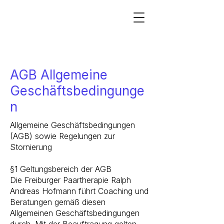
AGB Allgemeine
Geschäftsbedingunge
n
Allgemeine Geschäftsbedingungen
(AGB) sowie Regelungen zur
Stornierung
§1 Geltungsbereich der AGB ​
Die Freiburger Paartherapie Ralph
Andreas Hofmann führt Coaching und
Beratungen gemäß diesen
Allgemeinen Geschäftsbedingungen