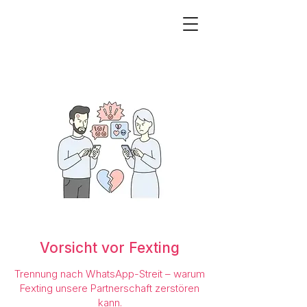
Vorsicht vor Fexting
Trennung nach WhatsApp-Streit – warum
Fexting unsere Partnerschaft zerstören
kann.