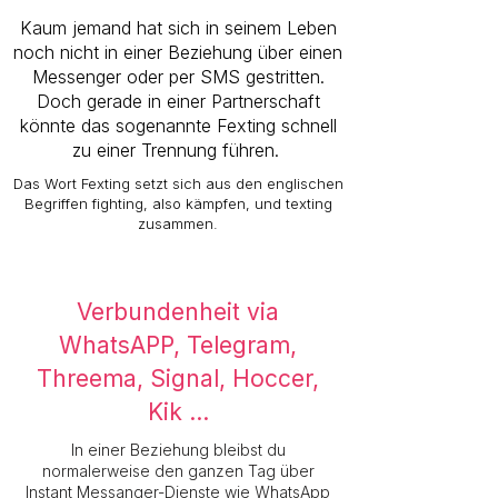
Kaum jemand hat sich in seinem Leben
noch nicht in einer Beziehung über einen
Messenger oder per SMS gestritten.
Doch gerade in einer Partnerschaft
könnte das sogenannte Fexting schnell
zu einer Trennung führen.
Das Wort Fexting setzt sich aus den englischen
Begriffen fighting, also kämpfen, und texting
zusammen.
Verbundenheit via
WhatsAPP, Telegram,
Threema, Signal, Hoccer,
Kik ...
In einer Beziehung bleibst du
normalerweise den ganzen Tag über
Instant Messanger-Dienste wie WhatsApp